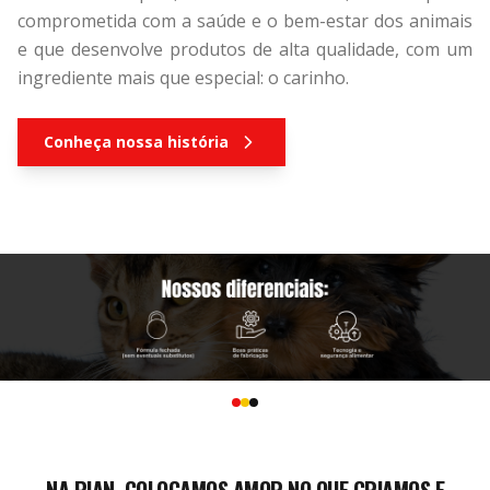
comprometida com a saúde e o bem-estar dos animais
e que desenvolve produtos de alta qualidade, com um
ingrediente mais que especial: o carinho.
Conheça nossa história