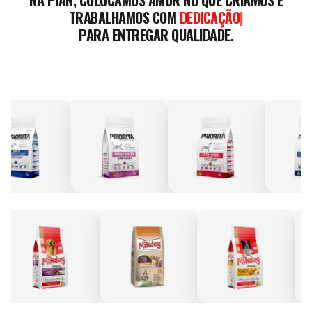
NA PIAN, COLOCAMOS AMOR NO QUE CRIAMOS E
TRABALHAMOS COM
DEDICAÇÃO
|
PARA ENTREGAR QUALIDADE.