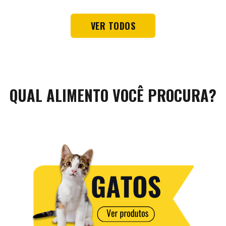
VER TODOS
QUAL ALIMENTO VOCÊ PROCURA?