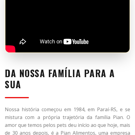
DA NOSSA FAMÍLIA PARA A
SUA
Nossa história começou em 1984, em Paraí-RS, e se
mistura com a própria trajetória da família Pian. O
amor que temos pelos pets deu início ao que hoje, mais
de 30 anos depois, é a Pian Alimentos, uma empresa